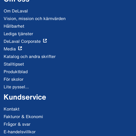
Om DeLaval
Vision, mission och kärnvärden
Hållbarhet
Lediga tjänster
DeLaval Corporate
Media
Katalog och andra skrifter
Stalltipset
Produktblad
För skolor
Lite pyssel...
Kundservice
Kontakt
Fakturor & Ekonomi
Frågor & svar
E-handelsvillkor