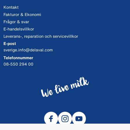
Kontakt
Fakturor & Ekonomi
Frågor & svar
E-handelsvillkor
Leverans-, reparation och servicevillkor
E-post
sverige.info@delaval.com
Telefonnummer
08-550 294 00