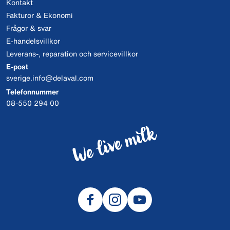
Kontakt
Fakturor & Ekonomi
Frågor & svar
E-handelsvillkor
Leverans-, reparation och servicevillkor
E-post
sverige.info@delaval.com
Telefonnummer
08-550 294 00