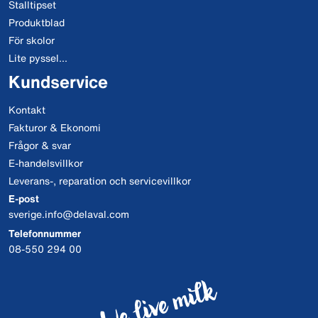
Stalltipset
Produktblad
För skolor
Lite pyssel...
Kundservice
Kontakt
Fakturor & Ekonomi
Frågor & svar
E-handelsvillkor
Leverans-, reparation och servicevillkor
E-post
sverige.info@delaval.com
Telefonnummer
08-550 294 00