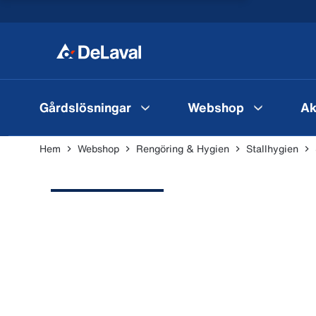
Gårdslösningar
Webshop
Ak
Hem
Webshop
Rengöring & Hygien
Stallhygien