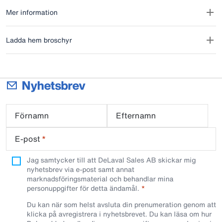
Mer information
Ladda hem broschyr
Nyhetsbrev
Förnamn
Efternamn
E-post
*
Jag samtycker till att DeLaval Sales AB skickar mig
nyhetsbrev via e-post samt annat
marknadsföringsmaterial och behandlar mina
personuppgifter för detta ändamål.
Du kan när som helst avsluta din prenumeration genom att
klicka på avregistrera i nyhetsbrevet. Du kan läsa om hur