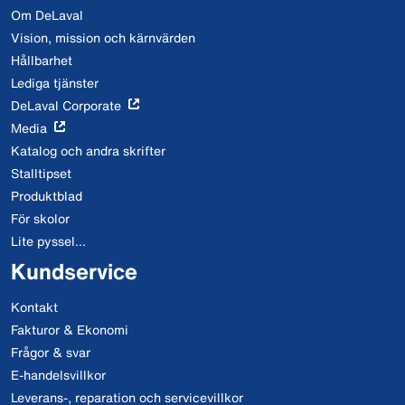
Om DeLaval
Vision, mission och kärnvärden
Hållbarhet
Lediga tjänster
DeLaval Corporate
Media
Katalog och andra skrifter
Stalltipset
Produktblad
För skolor
Lite pyssel...
Kundservice
Kontakt
Fakturor & Ekonomi
Frågor & svar
E-handelsvillkor
Leverans-, reparation och servicevillkor