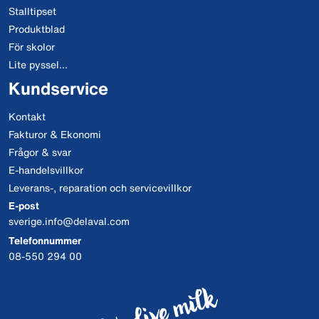
Stalltipset
Produktblad
För skolor
Lite pyssel...
Kundservice
Kontakt
Fakturor & Ekonomi
Frågor & svar
E-handelsvillkor
Leverans-, reparation och servicevillkor
E-post
sverige.info@delaval.com
Telefonnummer
08-550 294 00