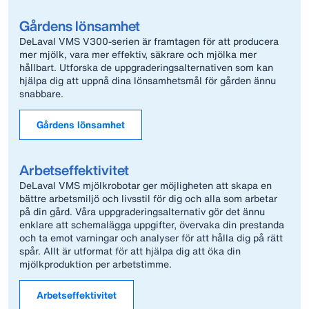
Gårdens lönsamhet
DeLaval VMS V300-serien är framtagen för att producera
mer mjölk, vara mer effektiv, säkrare och mjölka mer
hållbart. Utforska de uppgraderingsalternativen som kan
hjälpa dig att uppnå dina lönsamhetsmål för gården ännu
snabbare.
Gårdens lönsamhet
Arbetseffektivitet
DeLaval VMS mjölkrobotar ger möjligheten att skapa en
bättre arbetsmiljö och livsstil för dig och alla som arbetar
på din gård. Våra uppgraderingsalternativ gör det ännu
enklare att schemalägga uppgifter, övervaka din prestanda
och ta emot varningar och analyser för att hålla dig på rätt
spår. Allt är utformat för att hjälpa dig att öka din
mjölkproduktion per arbetstimme.
Arbetseffektivitet