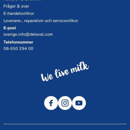
Frågor & svar
E-handelsvillkor
Leverans-, reparation och servicevillkor
E-post
sverige.info@delaval.com
Telefonnummer
08-550 294 00