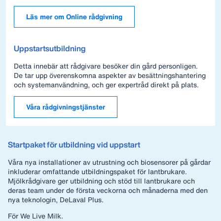
Läs mer om Online rådgivning
Uppstartsutbildning
Detta innebär att rådgivare besöker din gård personligen.
De tar upp överenskomna aspekter av besättningshantering
och systemanvändning, och ger expertråd direkt på plats.
Våra rådgivningstjänster
Startpaket för utbildning vid uppstart
Våra nya installationer av utrustning och biosensorer på gårdar
inkluderar omfattande utbildningspaket för lantbrukare.
Mjölkrådgivare ger utbildning och stöd till lantbrukare och
deras team under de första veckorna och månaderna med den
nya teknologin, DeLaval Plus.
För We Live Milk.