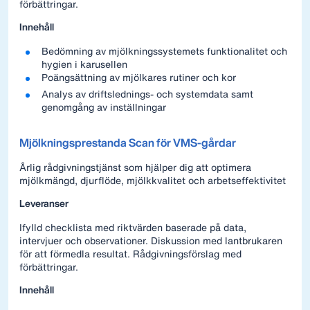
förbättringar.
Innehåll
Bedömning av mjölkningssystemets funktionalitet och
hygien i karusellen
Poängsättning av mjölkares rutiner och kor
Analys av driftslednings- och systemdata samt
genomgång av inställningar
Mjölkningsprestanda Scan för VMS-gårdar
Årlig rådgivningstjänst som hjälper dig att optimera
mjölkmängd, djurflöde, mjölkkvalitet och arbetseffektivitet
Leveranser
Ifylld checklista med riktvärden baserade på data,
intervjuer och observationer. Diskussion med lantbrukaren
för att förmedla resultat. Rådgivningsförslag med
förbättringar.
Innehåll