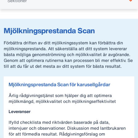
Sektioner
Mjölkningsprestanda Scan
Förbättra driften av ditt mjölkningssystem kan förbättra din
mjölkningsprestanda. Att säkerställa att ditt system levererar
bästa möjliga genomströmning och mjölkkvalitet är avgörande.
Genom att optimera rutinerna kan processen bli mer effektiv. Se
till att du får ut det mesta av ditt system för bästa resultat.
Mjölkningsprestanda Scan för karusellgårdar
Årlig rådgivningstjänst som hjälper dig att optimera
mjölkmängd, mjölkkvalitet och mjölkningseffektivitet
Leveranser
Ifylld checklista med riktvärden baserade på data,
intervjuer och observationer. Diskussion med lantbrukaren
för att förmedla resultat. Rådgivningsförslag om