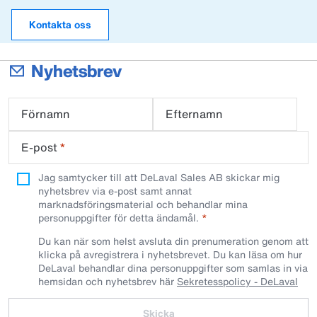
Kontakta oss
Nyhetsbrev
Förnamn
Efternamn
E-post
*
Jag samtycker till att DeLaval Sales AB skickar mig
nyhetsbrev via e-post samt annat
marknadsföringsmaterial och behandlar mina
personuppgifter för detta ändamål.
Du kan när som helst avsluta din prenumeration genom att
klicka på avregistrera i nyhetsbrevet. Du kan läsa om hur
DeLaval behandlar dina personuppgifter som samlas in via
hemsidan och nyhetsbrev här
Sekretesspolicy - DeLaval
Skicka