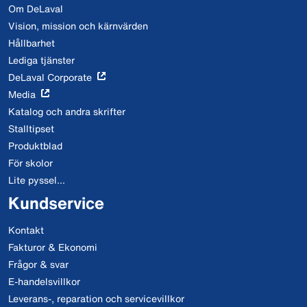
Om DeLaval
Vision, mission och kärnvärden
Hållbarhet
Lediga tjänster
DeLaval Corporate
Media
Katalog och andra skrifter
Stalltipset
Produktblad
För skolor
Lite pyssel...
Kundservice
Kontakt
Fakturor & Ekonomi
Frågor & svar
E-handelsvillkor
Leverans-, reparation och servicevillkor